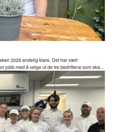
 Bakeri 2026 endelig klare. Det har vært
or jobb med å velge ut de tre bedriftene som skal