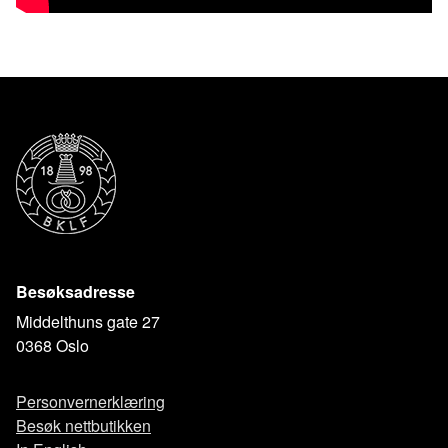
Besøksadresse
Middelthuns gate 27
0368 Oslo
Personvernerklæring
Besøk nettbutikken