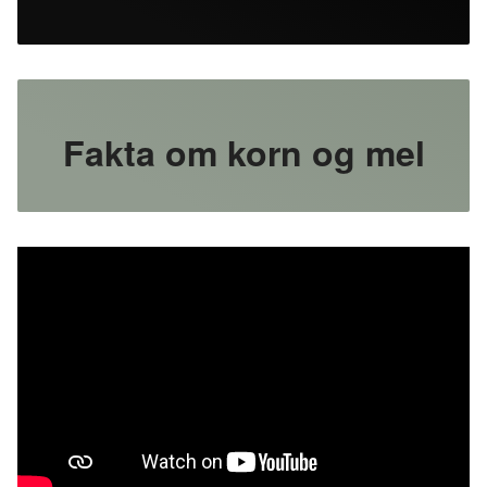
Fakta om korn og mel