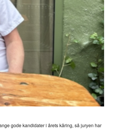
mange gode kandidater i årets kåring, så juryen har