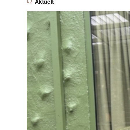
Aktuelt