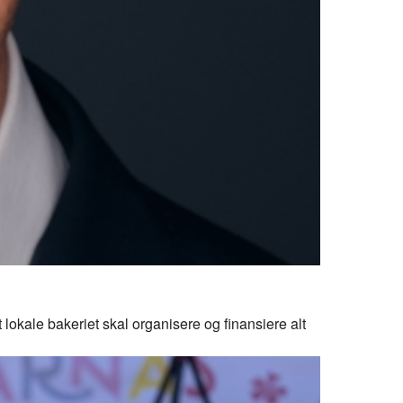
lokale bakeriet skal organisere og finansiere alt