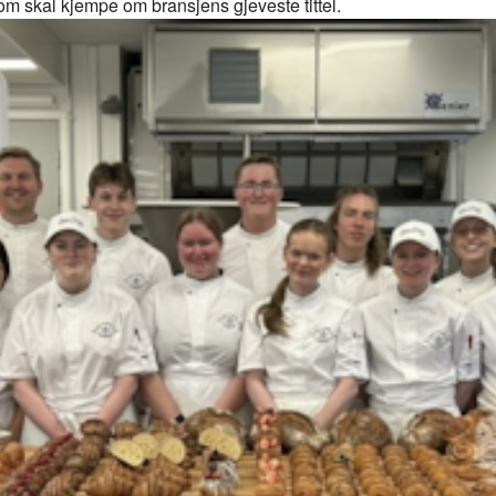
som skal kjempe om bransjens gjeveste tittel.