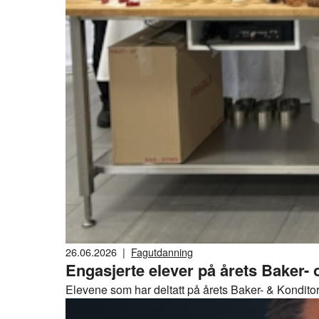
26.06.2026
|
Fagutdanning
Engasjerte elever på årets Baker
Elevene som har deltatt på årets Baker- & KonditorC