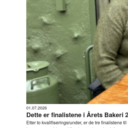
01.07.2026
Dette er finalistene i Årets Bakeri 
Etter to kvalifiseringsrunder, er de tre finalistene