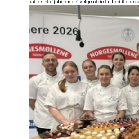
hatt en stor jobb med å velge ut de tre bedriftene 