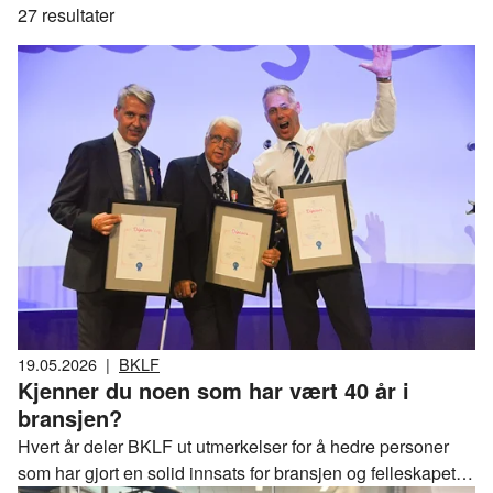
27
resultater
19.05.2026
|
BKLF
Kjenner du noen som har vært 40 år i
bransjen?
Hvert år deler BKLF ut utmerkelser for å hedre personer
som har gjort en solid innsats for bransjen og felleskapet.