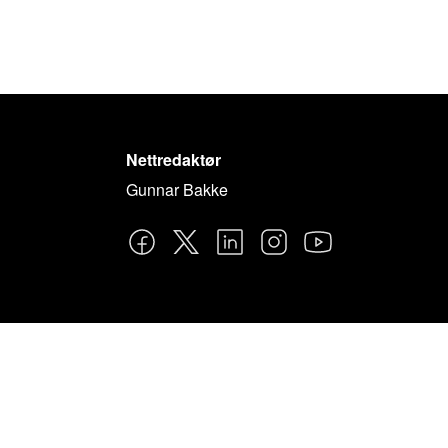
Nettredaktør
Gunnar Bakke