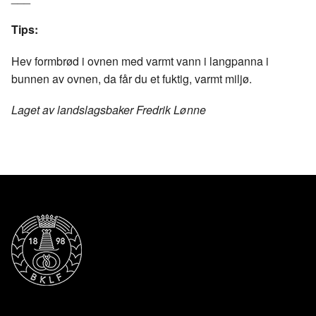
Tips:
Hev formbrød i ovnen med varmt vann i langpanna i
bunnen av ovnen, da får du et fuktig, varmt miljø.
Laget av landslagsbaker Fredrik Lønne